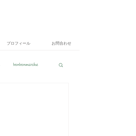
プロフィール
お問合わせ
と
bonbonmarche