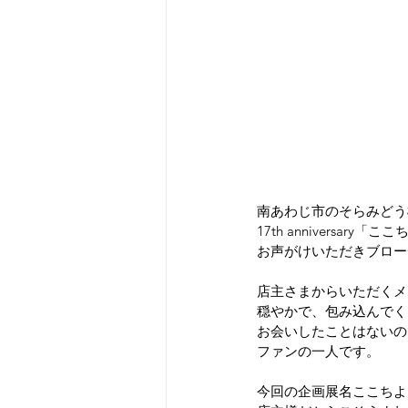
南あわじ市のそらみどう
17th anniversary
お声がけいただきブロー
店主さまからいただくメ
穏やかで、包み込んでく
お会いしたことはないの
ファンの一人です。
今回の企画展名ここちよ