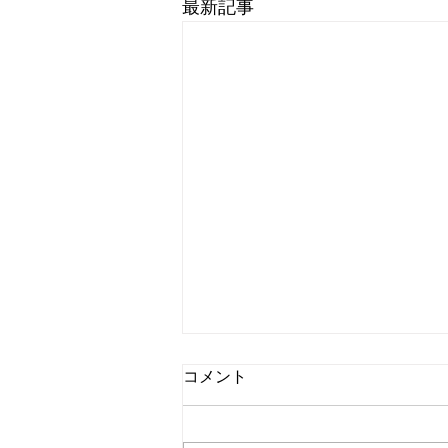
最新記事
コメント