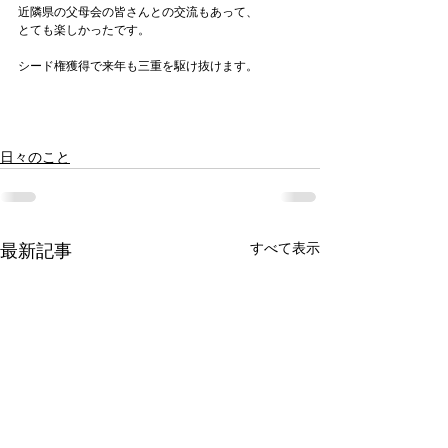
近隣県の父母会の皆さんとの交流もあって、
とても楽しかったです。
シード権獲得で来年も三重を駆け抜けます。
日々のこと
すべて表示
最新記事